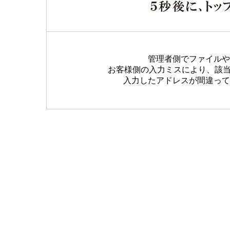
管理者側でファイルや
お客様側の入力ミスにより、該
入力したアドレスが間違って