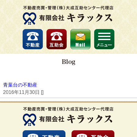
Blog
青葉台の不動産
2016年11月30日 [
]