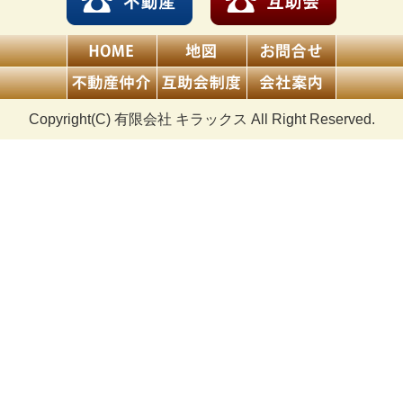
Copyright(C) 有限会社 キラックス All Right Reserved.