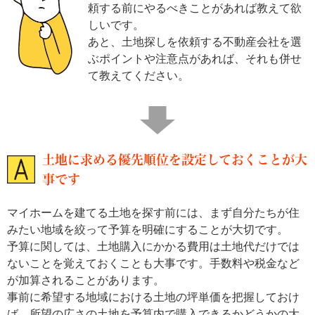
頼する前にやるべきことがあれば教えて欲
しいです。
あと、土地探しを依頼する不動産会社を選
ぶポイントや注意点があれば、それも併せ
て教えてください。
土地に求める優先順位を設定しておくことが大
事です
マイホームを建てる土地を探す前には、まず自分たちが住
みたい地域を絞って予算を明確にすることが大切です。
予算に関しては、土地購入にかかる費用は土地代だけでは
ないことを覚えておくことも大事です。手数料や税金など
が加算されることがあります。
事前に希望する地域における土地の坪単価を把握しておけ
ば、所望の広さの土地を予算内で購入できるかどうかの大