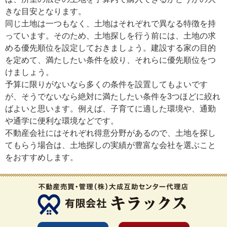
きな目安となります。
同じ土地は一つもなく、土地はそれぞれで異なる特徴を持
っています。そのため、土地探しを行う前には、土地の求
める優先順位を設定しておきましょう。建設する家の目的
を定めて、満たしたい条件を絞り、それらに優先順位をつ
けましょう。
予算に限りがないなら多くの条件を設置してもよいです
が、そうでないなら絶対に満たしたい条件を3つほどに絞れ
ばよいと思います。例えば、子育てに適した環境や、通勤
や通学に便利な環境などです。
不動産会社にはそれぞれ得意分野があるので、土地を探し
てもらう場合は、土地探しの実績が豊富な会社を選ぶこと
をおすすめします。