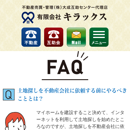
土地探しを不動産会社に依頼する前にやるべき
こととは？
マイホームを建設すること決めて、インタ
ーネットを利用して土地探しを始めたとこ
ろなのですが、土地探しを不動産会社に依