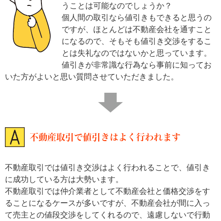
うことは可能なのでしょうか？
個人間の取引なら値引きもできると思うの
ですが、ほとんどは不動産会社を通すこと
になるので、そもそも値引き交渉をするこ
とは失礼なのではないかと思っています。
値引きが非常識な行為なら事前に知ってお
いた方がよいと思い質問させていただきました。
不動産取引で値引きはよく行われます
不動産取引では値引き交渉はよく行われることで、値引き
に成功している方は大勢います。
不動産取引では仲介業者として不動産会社と価格交渉をす
ることになるケースが多いですが、不動産会社が間に入っ
て売主との値段交渉をしてくれるので、遠慮しないで行動