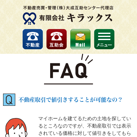
不動産取引で値引きすることが可能なの？
マイホームを建てるための土地を探してい
るところなのですが、不動産取引では表示
されている価格に対して値引きをしてもら