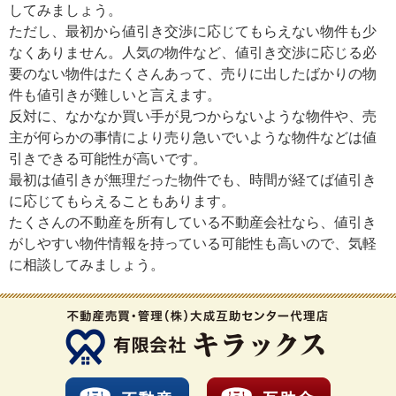
してみましょう。
ただし、最初から値引き交渉に応じてもらえない物件も少
なくありません。人気の物件など、値引き交渉に応じる必
要のない物件はたくさんあって、売りに出したばかりの物
件も値引きが難しいと言えます。
反対に、なかなか買い手が見つからないような物件や、売
主が何らかの事情により売り急いでいような物件などは値
引きできる可能性が高いです。
最初は値引きが無理だった物件でも、時間が経てば値引き
に応じてもらえることもあります。
たくさんの不動産を所有している不動産会社なら、値引き
がしやすい物件情報を持っている可能性も高いので、気軽
に相談してみましょう。