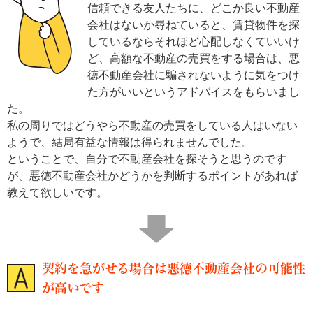
信頼できる友人たちに、どこか良い不動産
会社はないか尋ねていると、賃貸物件を探
しているならそれほど心配しなくていいけ
ど、高額な不動産の売買をする場合は、悪
徳不動産会社に騙されないように気をつけ
た方がいいというアドバイスをもらいまし
た。
私の周りではどうやら不動産の売買をしている人はいない
ようで、結局有益な情報は得られませんでした。
ということで、自分で不動産会社を探そうと思うのです
が、悪徳不動産会社かどうかを判断するポイントがあれば
教えて欲しいです。
契約を急がせる場合は悪徳不動産会社の可能性
が高いです