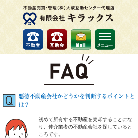
悪徳不動産会社かどうかを判断するポイントと
は？
初めて所有する不動産を売却することにな
り、仲介業者の不動産会社を探していると
ころです。